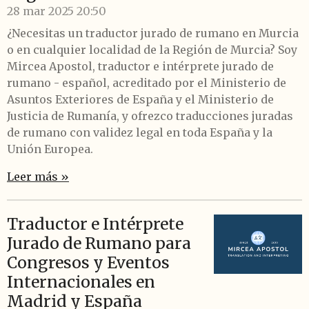
28 mar 2025
20:50
¿Necesitas un traductor jurado de rumano en Murcia
o en cualquier localidad de la Región de Murcia? Soy
Mircea Apostol, traductor e intérprete jurado de
rumano - español, acreditado por el Ministerio de
Asuntos Exteriores de España y el Ministerio de
Justicia de Rumanía, y ofrezco traducciones juradas
de rumano con validez legal en toda España y la
Unión Europea.
Leer más »
Traductor e Intérprete
Jurado de Rumano para
Congresos y Eventos
Internacionales en
Madrid y España