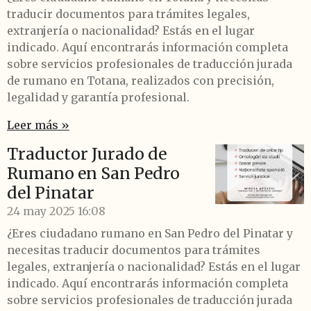
traducir documentos para trámites legales,
extranjería o nacionalidad? Estás en el lugar
indicado. Aquí encontrarás información completa
sobre servicios profesionales de traducción jurada
de rumano en Totana, realizados con precisión,
legalidad y garantía profesional.
Leer más »
Traductor Jurado de
Rumano en San Pedro
del Pinatar
24 may 2025
16:08
¿Eres ciudadano rumano en San Pedro del Pinatar y
necesitas traducir documentos para trámites
legales, extranjería o nacionalidad? Estás en el lugar
indicado. Aquí encontrarás información completa
sobre servicios profesionales de traducción jurada