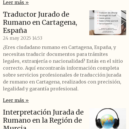
Leer más »
Traductor Jurado de
Rumano en Cartagena,
España
24 may 2025
14:53
¿Eres ciudadano rumano en Cartagena, España, y
necesitas traducir documentos para trámites
legales, extranjería o nacionalidad? Estás en el sitio
correcto. Aquí encontrarás información completa
sobre servicios profesionales de traducción jurada
de rumano en Cartagena, realizados con precisión,
legalidad y garantía profesional.
Leer más »
Interpretación Jurada de
Rumano en la Región de
Murcia