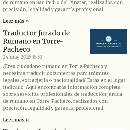
de rumano en San Pedro del Pinatar, realizados con
precisión, legalidad y garantía profesional.
Leer más »
Traductor Jurado de
Rumano en Torre-
Pacheco
24 may 2025
15:53
¿Eres ciudadano rumano en Torre-Pacheco y
necesitas traducir documentos para trámites
legales, extranjería o nacionalidad? Estás en el lugar
indicado. Aquí encontrarás información completa
sobre servicios profesionales de traducción jurada
de rumano en Torre-Pacheco, realizados con
precisión, legalidad y garantía profesional.
Leer más »