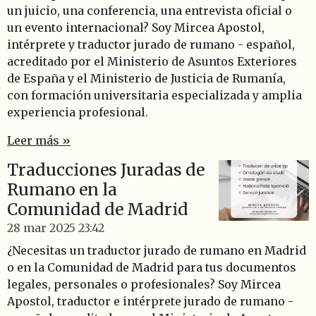
un juicio, una conferencia, una entrevista oficial o
un evento internacional? Soy Mircea Apostol,
intérprete y traductor jurado de rumano - español,
acreditado por el Ministerio de Asuntos Exteriores
de España y el Ministerio de Justicia de Rumanía,
con formación universitaria especializada y amplia
experiencia profesional.
Leer más »
Traducciones Juradas de
Rumano en la
Comunidad de Madrid
28 mar 2025
23:42
¿Necesitas un traductor jurado de rumano en Madrid
o en la Comunidad de Madrid para tus documentos
legales, personales o profesionales? Soy Mircea
Apostol, traductor e intérprete jurado de rumano -