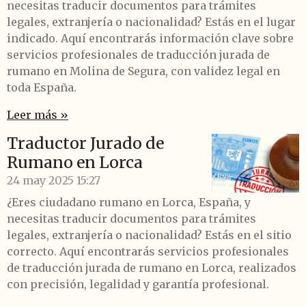
necesitas traducir documentos para trámites
legales, extranjería o nacionalidad? Estás en el lugar
indicado. Aquí encontrarás información clave sobre
servicios profesionales de traducción jurada de
rumano en Molina de Segura, con validez legal en
toda España.
Leer más »
Traductor Jurado de
Rumano en Lorca
24 may 2025
15:27
¿Eres ciudadano rumano en Lorca, España, y
necesitas traducir documentos para trámites
legales, extranjería o nacionalidad? Estás en el sitio
correcto. Aquí encontrarás servicios profesionales
de traducción jurada de rumano en Lorca, realizados
con precisión, legalidad y garantía profesional.