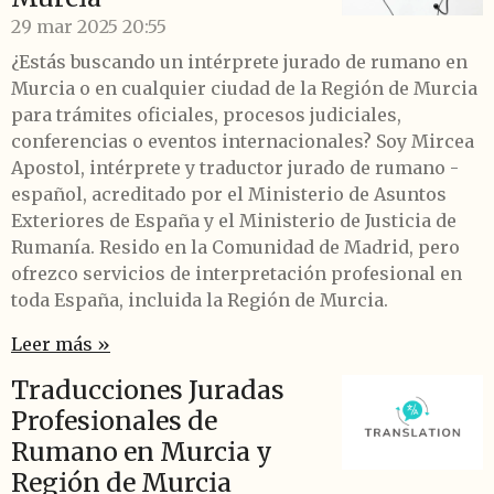
29 mar 2025
20:55
¿Estás buscando un intérprete jurado de rumano en
Murcia o en cualquier ciudad de la Región de Murcia
para trámites oficiales, procesos judiciales,
conferencias o eventos internacionales? Soy Mircea
Apostol, intérprete y traductor jurado de rumano -
español, acreditado por el Ministerio de Asuntos
Exteriores de España y el Ministerio de Justicia de
Rumanía. Resido en la Comunidad de Madrid, pero
ofrezco servicios de interpretación profesional en
toda España, incluida la Región de Murcia.
Leer más »
Traducciones Juradas
Profesionales de
Rumano en Murcia y
Región de Murcia