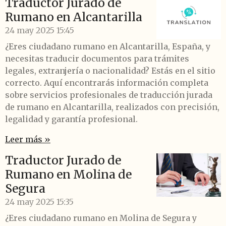
Traductor Jurado de
Rumano en Alcantarilla
24 may 2025
15:45
¿Eres ciudadano rumano en Alcantarilla, España, y
necesitas traducir documentos para trámites
legales, extranjería o nacionalidad? Estás en el sitio
correcto. Aquí encontrarás información completa
sobre servicios profesionales de traducción jurada
de rumano en Alcantarilla, realizados con precisión,
legalidad y garantía profesional.
Leer más »
Traductor Jurado de
Rumano en Molina de
Segura
24 may 2025
15:35
¿Eres ciudadano rumano en Molina de Segura y