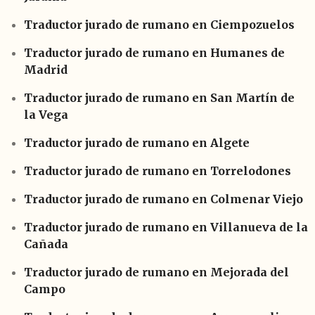
Traductor jurado de rumano en Ciempozuelos
Traductor jurado de rumano en Humanes de
Madrid
Traductor jurado de rumano en San Martín de
la Vega
Traductor jurado de rumano en Algete
Traductor jurado de rumano en Torrelodones
Traductor jurado de rumano en Colmenar Viejo
Traductor jurado de rumano en Villanueva de la
Cañada
Traductor jurado de rumano en Mejorada del
Campo