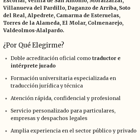
Escorial, Velilla de San Antonio, Moralzarzal,
Villanueva del Pardillo, Daganzo de Arriba, Soto
del Real, Alpedrete, Camarma de Esteruelas,
Torres de la Alameda, El Molar, Colmenarejo,
Valdeolmos-Alalpardo.
¿Por Qué Elegirme?
Doble acreditación oficial como
traductor e
intérprete jurado
Formación universitaria especializada en
traducción jurídica y técnica
Atención rápida, confidencial y profesional
Servicio personalizado para particulares,
empresas y despachos legales
Amplia experiencia en el sector público y privado