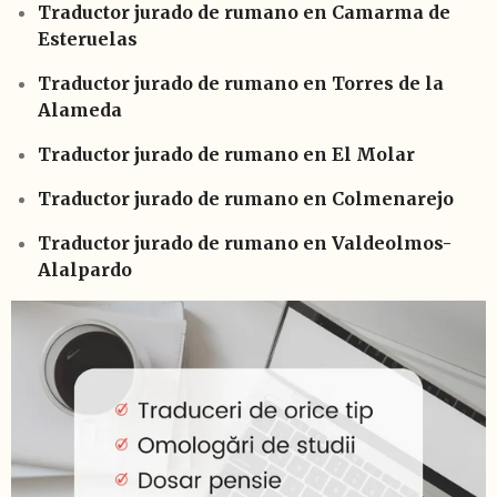
Traductor jurado de rumano en Camarma de
Esteruelas
Traductor jurado de rumano en Torres de la
Alameda
Traductor jurado de rumano en El Molar
Traductor jurado de rumano en Colmenarejo
Traductor jurado de rumano en Valdeolmos-
Alalpardo