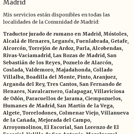
Madrid
Mis servicios están disponibles en todas las
localidades de la Comunidad de Madrid:
Traductor jurado de rumano en Madrid, Móstoles,
Alcalá de Henares, Leganés, Fuenlabrada, Getafe,
Alcorcón, Torrejón de Ardoz, Parla, Alcobendas,
Rivas-Vaciamadrid, Las Rozas de Madrid, San
Sebastián de los Reyes, Pozuelo de Alarcón,
Coslada, Valdemoro, Majadahonda, Collado
Villalba, Boadilla del Monte, Pinto, Aranjuez,
Arganda del Rey, Tres Cantos, San Fernando de
Henares, Navalcarnero, Galapagar, Villaviciosa
de Odón, Paracuellos de Jarama, Ciempozuelos,
Humanes de Madrid, San Martín de la Vega,
Algete, Torrelodones, Colmenar Viejo, Villanueva
de la Cañada, Mejorada del Campo,
Arroyomolinos, El Escorial, San Lorenzo de El