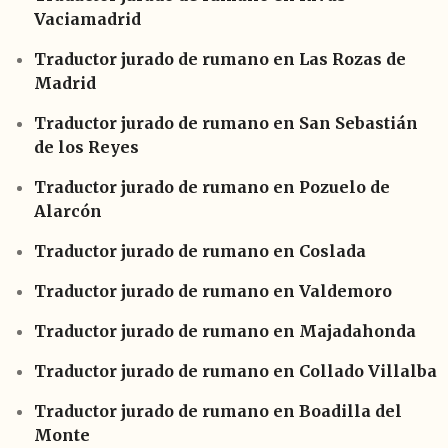
Vaciamadrid
Traductor jurado de rumano en Las Rozas de
Madrid
Traductor jurado de rumano en San Sebastián
de los Reyes
Traductor jurado de rumano en Pozuelo de
Alarcón
Traductor jurado de rumano en Coslada
Traductor jurado de rumano en Valdemoro
Traductor jurado de rumano en Majadahonda
Traductor jurado de rumano en Collado Villalba
Traductor jurado de rumano en Boadilla del
Monte