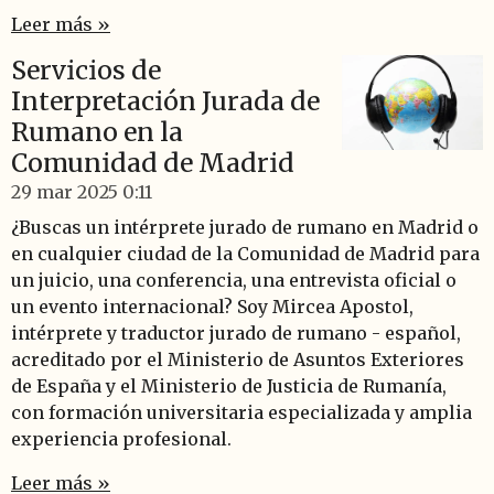
Leer más »
Servicios de
Interpretación Jurada de
Rumano en la
Comunidad de Madrid
29 mar 2025
0:11
¿Buscas un intérprete jurado de rumano en Madrid o
en cualquier ciudad de la Comunidad de Madrid para
un juicio, una conferencia, una entrevista oficial o
un evento internacional? Soy Mircea Apostol,
intérprete y traductor jurado de rumano - español,
acreditado por el Ministerio de Asuntos Exteriores
de España y el Ministerio de Justicia de Rumanía,
con formación universitaria especializada y amplia
experiencia profesional.
Leer más »