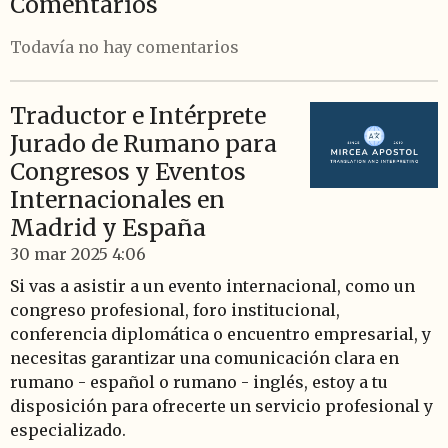
Comentarios
Todavía no hay comentarios
Traductor e Intérprete
Jurado de Rumano para
Congresos y Eventos
Internacionales en
Madrid y España
30 mar 2025
4:06
Si vas a asistir a un evento internacional, como un
congreso profesional, foro institucional,
conferencia diplomática o encuentro empresarial, y
necesitas garantizar una comunicación clara en
rumano - español o rumano - inglés, estoy a tu
disposición para ofrecerte un servicio profesional y
especializado.