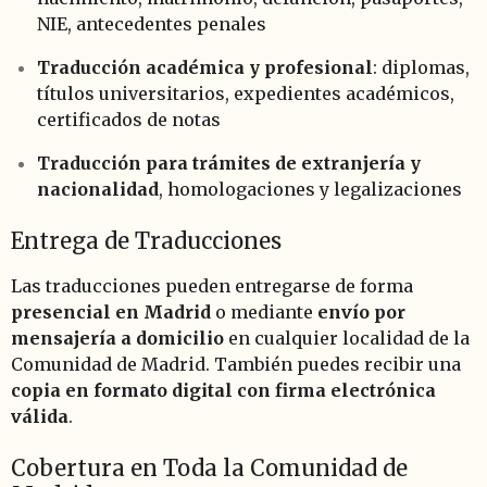
NIE, antecedentes penales
Traducción académica y profesional
: diplomas,
títulos universitarios, expedientes académicos,
certificados de notas
Traducción para trámites de extranjería y
nacionalidad
, homologaciones y legalizaciones
Entrega de Traducciones
Las traducciones pueden entregarse de forma
presencial en Madrid
o mediante
envío por
mensajería a domicilio
en cualquier localidad de la
Comunidad de Madrid. También puedes recibir una
copia en formato digital con firma electrónica
válida
.
Cobertura en Toda la Comunidad de