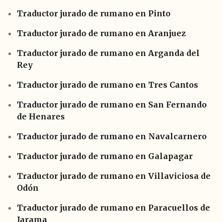
Traductor jurado de rumano en Pinto
Traductor jurado de rumano en Aranjuez
Traductor jurado de rumano en Arganda del
Rey
Traductor jurado de rumano en Tres Cantos
Traductor jurado de rumano en San Fernando
de Henares
Traductor jurado de rumano en Navalcarnero
Traductor jurado de rumano en Galapagar
Traductor jurado de rumano en Villaviciosa de
Odón
Traductor jurado de rumano en Paracuellos de
Jarama