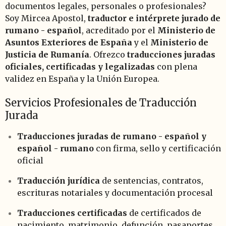
documentos legales, personales o profesionales?
Soy Mircea Apostol,
traductor e intérprete jurado de
rumano - español
, acreditado por el
Ministerio de
Asuntos Exteriores de España
y el
Ministerio de
Justicia de Rumanía
. Ofrezco
traducciones juradas
oficiales, certificadas y legalizadas
con plena
validez en España y la Unión Europea.
Servicios Profesionales de Traducción
Jurada
Traducciones juradas de rumano - español y
español - rumano
con firma, sello y certificación
oficial
Traducción jurídica
de sentencias, contratos,
escrituras notariales y documentación procesal
Traducciones certificadas
de certificados de
nacimiento, matrimonio, defunción, pasaportes,