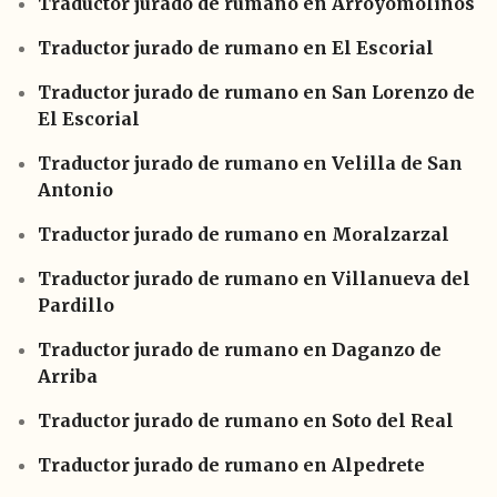
Traductor jurado de rumano en Arroyomolinos
Traductor jurado de rumano en El Escorial
Traductor jurado de rumano en San Lorenzo de
El Escorial
Traductor jurado de rumano en Velilla de San
Antonio
Traductor jurado de rumano en Moralzarzal
Traductor jurado de rumano en Villanueva del
Pardillo
Traductor jurado de rumano en Daganzo de
Arriba
Traductor jurado de rumano en Soto del Real
Traductor jurado de rumano en Alpedrete