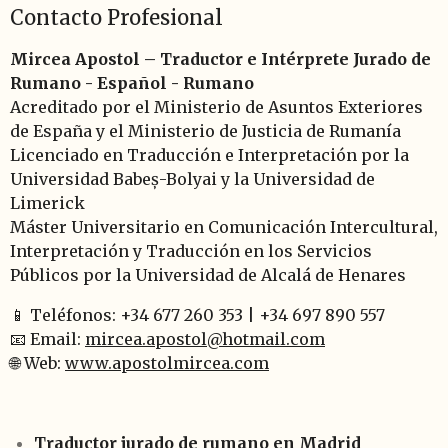
Contacto Profesional
Mircea Apostol – Traductor e Intérprete Jurado de
Rumano - Español - Rumano
Acreditado por el Ministerio de Asuntos Exteriores
de España y el Ministerio de Justicia de Rumanía
Licenciado en Traducción e Interpretación por la
Universidad Babeș-Bolyai y la Universidad de
Limerick
Máster Universitario en Comunicación Intercultural,
Interpretación y Traducción en los Servicios
Públicos por la Universidad de Alcalá de Henares
📱 Teléfonos: +34 677 260 353 | +34 697 890 557
📧 Email:
mircea.apostol@hotmail.com
🌐 Web:
www.apostolmircea.com
Traductor jurado de rumano en Madrid