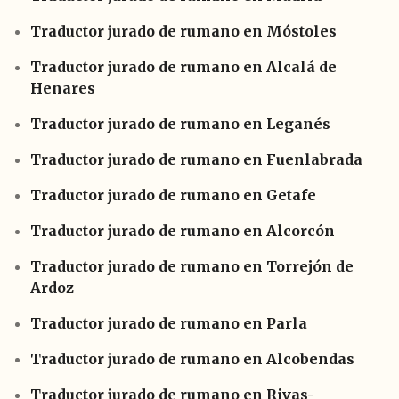
Traductor jurado de rumano en Móstoles
Traductor jurado de rumano en Alcalá de
Henares
Traductor jurado de rumano en Leganés
Traductor jurado de rumano en Fuenlabrada
Traductor jurado de rumano en Getafe
Traductor jurado de rumano en Alcorcón
Traductor jurado de rumano en Torrejón de
Ardoz
Traductor jurado de rumano en Parla
Traductor jurado de rumano en Alcobendas
Traductor jurado de rumano en Rivas-