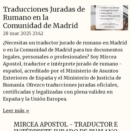
Traducciones Juradas de
Rumano en la
Comunidad de Madrid
28 mar 2025
23:42
¿Necesitas un traductor jurado de rumano en Madrid
o en la Comunidad de Madrid para tus documentos
legales, personales o profesionales? Soy Mircea
Apostol, traductor e intérprete jurado de rumano -
español, acreditado por el Ministerio de Asuntos
Exteriores de España y el Ministerio de Justicia de
Rumanía. Ofrezco traducciones juradas oficiales,
certificadas y legalizadas con plena validez en
España y la Unión Europea.
Leer más »
MIRCEA APOSTOL - TRADUCTOR E