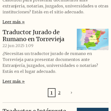
Castellon para presentar documentos ante
extranjeria, notarias, juzgados, universidades u otras
instituciones? Estás en el sitio adecuado.
Leer más »
Traductor Jurado de
Rumano en Torrevieja
22 jun 2025
1:09
¿Necesitas un traductor jurado de rumano en
Torrevieja para presentar documentos ante
Extranjería, juzgados, universidades o notarias?
Estás en el lugar adecuado.
Leer más »
1
2