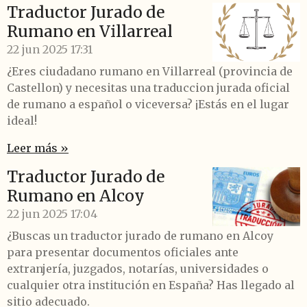
Traductor Jurado de
Rumano en Villarreal
22 jun 2025
17:31
¿Eres ciudadano rumano en Villarreal (provincia de
Castellon) y necesitas una traduccion jurada oficial
de rumano a español o viceversa? ¡Estás en el lugar
ideal!
Leer más »
Traductor Jurado de
Rumano en Alcoy
22 jun 2025
17:04
¿Buscas un traductor jurado de rumano en Alcoy
para presentar documentos oficiales ante
extranjería, juzgados, notarías, universidades o
cualquier otra institución en España? Has llegado al
sitio adecuado.