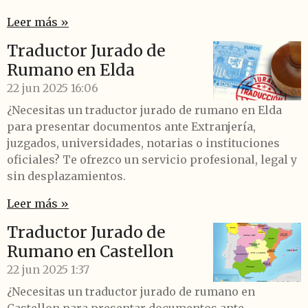
Leer más »
Traductor Jurado de
Rumano en Elda
22 jun 2025
16:06
¿Necesitas un traductor jurado de rumano en Elda
para presentar documentos ante Extranjería,
juzgados, universidades, notarias o instituciones
oficiales? Te ofrezco un servicio profesional, legal y
sin desplazamientos.
Leer más »
Traductor Jurado de
Rumano en Castellon
22 jun 2025
1:37
¿Necesitas un traductor jurado de rumano en