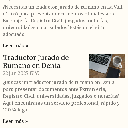
¿Necesitas un traductor jurado de rumano en La Vall
d'Uixó para presentar documentos oficiales ante
Extranjería, Registro Civil, juzgados, notarías,
universidades o consulados?Estás en el sitio
adecuado.
Leer más »
Traductor Jurado de
Rumano en Denia
22 jun 2025
17:45
¿Buscas un traductor jurado de rumano en Denia
para presentar documentos ante Extranjeria,
Registro Civil, universidades, juzgados o notarías?
Aquí encontrarás un servicio profesional, rápido y
100 % legal.
Leer más »