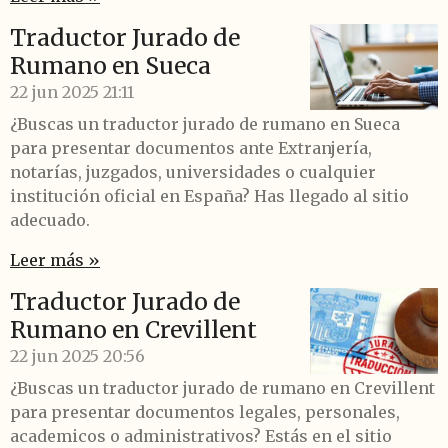
Traductor Jurado de
Rumano en Sueca
22 jun 2025
21:11
¿Buscas un traductor jurado de rumano en Sueca
para presentar documentos ante Extranjería,
notarías, juzgados, universidades o cualquier
institución oficial en España? Has llegado al sitio
adecuado.
Leer más »
Traductor Jurado de
Rumano en Crevillent
22 jun 2025
20:56
¿Buscas un traductor jurado de rumano en Crevillent
para presentar documentos legales, personales,
academicos o administrativos? Estás en el sitio