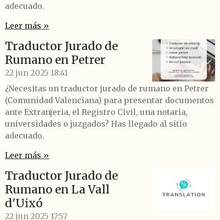
adecuado.
Leer más »
Traductor Jurado de
Rumano en Petrer
22 jun 2025
18:41
¿Necesitas un traductor jurado de rumano en Petrer
(Comunidad Valenciana) para presentar documentos
ante Extranjeria, el Registro Civil, una notaria,
universidades o juzgados? Has llegado al sitio
adecuado.
Leer más »
Traductor Jurado de
Rumano en La Vall
d'Uixó
22 jun 2025
17:57