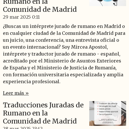
Rumano en la
Comunidad de Madrid
29 mar 2025
0:11
¿Buscas un intérprete jurado de rumano en Madrid o
en cualquier ciudad de la Comunidad de Madrid para
un juicio, una conferencia, una entrevista oficial o
un evento internacional? Soy Mircea Apostol,
intérprete y traductor jurado de rumano - español,
acreditado por el Ministerio de Asuntos Exteriores
de España y el Ministerio de Justicia de Rumanía,
con formación universitaria especializada y amplia
experiencia profesional.
Leer más »
Traducciones Juradas de
Rumano en la
Comunidad de Madrid
28 mar 2025
23:42