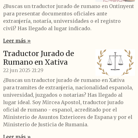
¿Buscas un traductor jurado de rumano en Ontinyent
para presentar documentos oficiales ante
extranjería, notaría, universidades o el registro
civil? Has llegado al lugar indicado.
Leer más »
Traductor Jurado de
Rumano en Xativa
22 jun 2025
21:29
¿Buscas un traductor jurado de rumano en Xativa
para tramites de extranjeria, nacionalidad espanola,
universidad, juzgados o notarias? Has llegado al
lugar ideal. Soy Mircea Apostol, traductor jurado
oficial de rumano - espanol, acreditado por el
Ministerio de Asuntos Exteriores de Espana y por el
Ministerio de Justicia de Rumania.
Leer más »