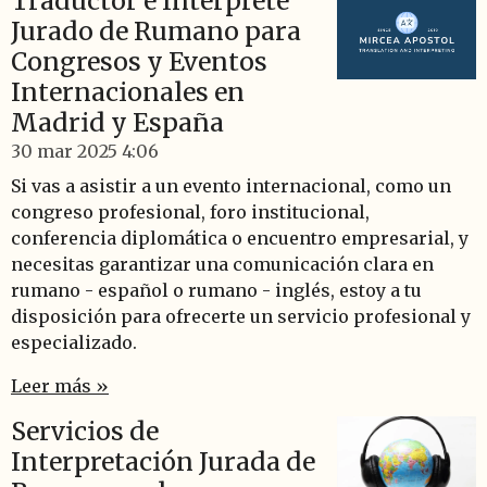
Traductor e Intérprete
Jurado de Rumano para
Congresos y Eventos
Internacionales en
Madrid y España
30 mar 2025
4:06
Si vas a asistir a un evento internacional, como un
congreso profesional, foro institucional,
conferencia diplomática o encuentro empresarial, y
necesitas garantizar una comunicación clara en
rumano - español o rumano - inglés, estoy a tu
disposición para ofrecerte un servicio profesional y
especializado.
Leer más »
Servicios de
Interpretación Jurada de