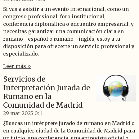
Si vas a asistir a un evento internacional, como un
congreso profesional, foro institucional,
conferencia diplomática o encuentro empresarial, y
necesitas garantizar una comunicación clara en
rumano - español o rumano - inglés, estoy a tu
disposición para ofrecerte un servicio profesional y
especializado.
Leer más »
Servicios de
Interpretación Jurada de
Rumano en la
Comunidad de Madrid
29 mar 2025
0:11
¿Buscas un intérprete jurado de rumano en Madrid o
en cualquier ciudad de la Comunidad de Madrid para
un juicio, una conferencia, una entrevista oficial o