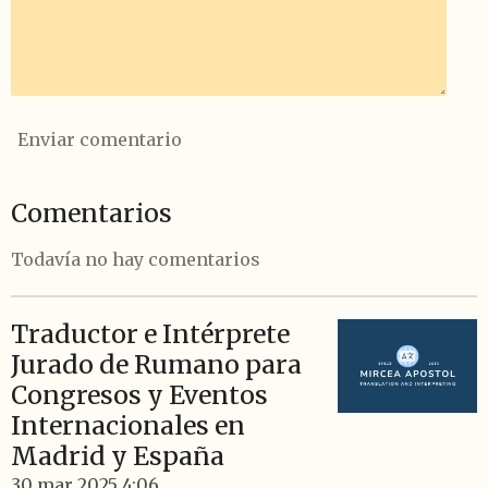
Enviar comentario
Comentarios
Todavía no hay comentarios
Traductor e Intérprete
Jurado de Rumano para
Congresos y Eventos
Internacionales en
Madrid y España
30 mar 2025
4:06