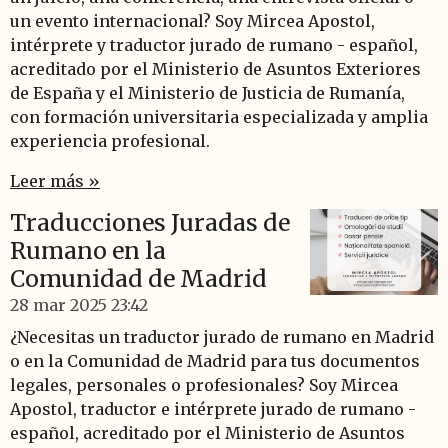
un evento internacional? Soy Mircea Apostol,
intérprete y traductor jurado de rumano - español,
acreditado por el Ministerio de Asuntos Exteriores
de España y el Ministerio de Justicia de Rumanía,
con formación universitaria especializada y amplia
experiencia profesional.
Leer más »
Traducciones Juradas de
Rumano en la
Comunidad de Madrid
28 mar 2025
23:42
¿Necesitas un traductor jurado de rumano en Madrid
o en la Comunidad de Madrid para tus documentos
legales, personales o profesionales? Soy Mircea
Apostol, traductor e intérprete jurado de rumano -
español, acreditado por el Ministerio de Asuntos