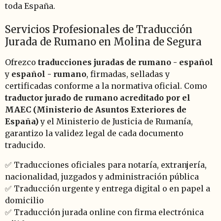
toda España.
Servicios Profesionales de Traducción
Jurada de Rumano en Molina de Segura
Ofrezco
traducciones juradas de rumano - español
y
español - rumano
, firmadas, selladas y
certificadas conforme a la normativa oficial. Como
traductor jurado de rumano acreditado por el
MAEC (Ministerio de Asuntos Exteriores de
España)
y el Ministerio de Justicia de Rumanía,
garantizo la validez legal de cada documento
traducido.
✅ Traducciones oficiales para notaría, extranjería,
nacionalidad, juzgados y administración pública
✅ Traducción urgente y entrega digital o en papel a
domicilio
✅ Traducción jurada online con firma electrónica