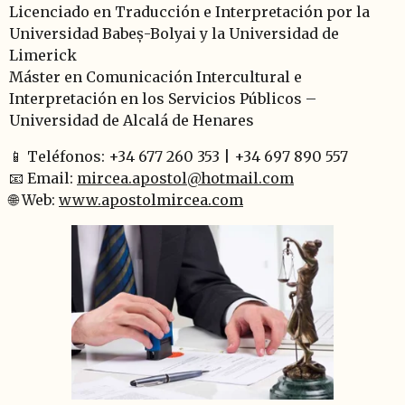
Licenciado en Traducción e Interpretación por la
Universidad Babeș-Bolyai y la Universidad de
Limerick
Máster en Comunicación Intercultural e
Interpretación en los Servicios Públicos –
Universidad de Alcalá de Henares
📱 Teléfonos: +34 677 260 353 | +34 697 890 557
📧 Email:
mircea.apostol@hotmail.com
🌐 Web:
www.apostolmircea.com