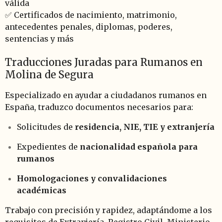
válida
✅ Certificados de nacimiento, matrimonio,
antecedentes penales, diplomas, poderes,
sentencias y más
Traducciones Juradas para Rumanos en
Molina de Segura
Especializado en ayudar a ciudadanos rumanos en
España, traduzco documentos necesarios para:
Solicitudes de
residencia, NIE, TIE y extranjería
Expedientes de
nacionalidad española para
rumanos
Homologaciones y convalidaciones
académicas
Trabajo con precisión y rapidez, adaptándome a los
requisitos de Extranjería, Registro Civil, Ministerio