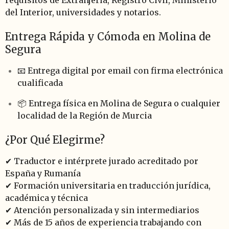
del Interior, universidades y notarios.
Entrega Rápida y Cómoda en Molina de
Segura
📧 Entrega digital por email con firma electrónica
cualificada
📦 Entrega física en Molina de Segura o cualquier
localidad de la Región de Murcia
¿Por Qué Elegirme?
✔ Traductor e intérprete jurado acreditado por
España y Rumanía
✔ Formación universitaria en traducción jurídica,
académica y técnica
✔ Atención personalizada y sin intermediarios
✔ Más de 15 años de experiencia trabajando con