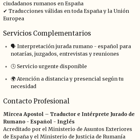
ciudadanos rumanos en España
✔ Traducciones válidas en toda España y la Unión
Europea
Servicios Complementarios
🗣️ Interpretación jurada rumano - español para
notarías, juzgados, entrevistas y reuniones
🕓 Servicio urgente disponible
🌍 Atención a distancia y presencial según tu
necesidad
Contacto Profesional
Mircea Apostol – Traductor e Intérprete Jurado de
Rumano - Español - Inglés
Acreditado por el Ministerio de Asuntos Exteriores
de España y el Ministerio de Justicia de Rumanía