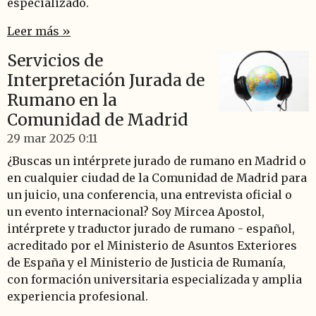
especializado.
Leer más »
Servicios de
Interpretación Jurada de
Rumano en la
Comunidad de Madrid
29 mar 2025
0:11
¿Buscas un intérprete jurado de rumano en Madrid o
en cualquier ciudad de la Comunidad de Madrid para
un juicio, una conferencia, una entrevista oficial o
un evento internacional? Soy Mircea Apostol,
intérprete y traductor jurado de rumano - español,
acreditado por el Ministerio de Asuntos Exteriores
de España y el Ministerio de Justicia de Rumanía,
con formación universitaria especializada y amplia
experiencia profesional.