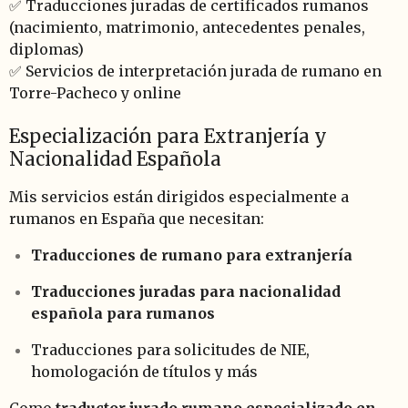
✅ Traducciones juradas de certificados rumanos
(nacimiento, matrimonio, antecedentes penales,
diplomas)
✅ Servicios de interpretación jurada de rumano en
Torre-Pacheco y online
Especialización para Extranjería y
Nacionalidad Española
Mis servicios están dirigidos especialmente a
rumanos en España que necesitan:
Traducciones de rumano para extranjería
Traducciones juradas para nacionalidad
española para rumanos
Traducciones para solicitudes de NIE,
homologación de títulos y más
Como
traductor jurado rumano especializado en