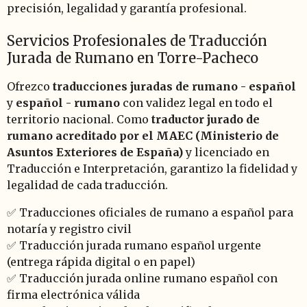
precisión, legalidad y garantía profesional.
Servicios Profesionales de Traducción
Jurada de Rumano en Torre-Pacheco
Ofrezco
traducciones juradas de rumano - español
y
español - rumano
con validez legal en todo el
territorio nacional. Como
traductor jurado de
rumano acreditado por el MAEC (Ministerio de
Asuntos Exteriores de España)
y licenciado en
Traducción e Interpretación, garantizo la fidelidad y
legalidad de cada traducción.
✅ Traducciones oficiales de rumano a español para
notaría y registro civil
✅ Traducción jurada rumano español urgente
(entrega rápida digital o en papel)
✅ Traducción jurada online rumano español con
firma electrónica válida