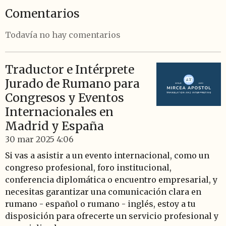
Comentarios
Todavía no hay comentarios
Traductor e Intérprete
Jurado de Rumano para
Congresos y Eventos
Internacionales en
Madrid y España
30 mar 2025
4:06
Si vas a asistir a un evento internacional, como un
congreso profesional, foro institucional,
conferencia diplomática o encuentro empresarial, y
necesitas garantizar una comunicación clara en
rumano - español o rumano - inglés, estoy a tu
disposición para ofrecerte un servicio profesional y