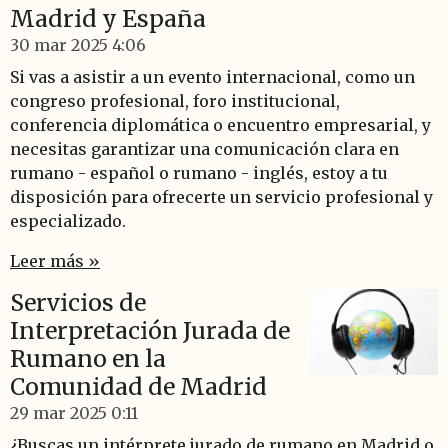
Madrid y España
30 mar 2025
4:06
Si vas a asistir a un evento internacional, como un
congreso profesional, foro institucional,
conferencia diplomática o encuentro empresarial, y
necesitas garantizar una comunicación clara en
rumano - español o rumano - inglés, estoy a tu
disposición para ofrecerte un servicio profesional y
especializado.
Leer más »
Servicios de
Interpretación Jurada de
Rumano en la
Comunidad de Madrid
29 mar 2025
0:11
¿Buscas un intérprete jurado de rumano en Madrid o