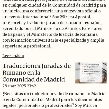
en cualquier ciudad de la Comunidad de Madrid para
un juicio, una conferencia, una entrevista oficial o
un evento internacional? Soy Mircea Apostol,
intérprete y traductor jurado de rumano - español,
acreditado por el Ministerio de Asuntos Exteriores
de España y el Ministerio de Justicia de Rumanía,
con formación universitaria especializada y amplia
experiencia profesional.
Leer más »
Traducciones Juradas de
Rumano en la
Comunidad de Madrid
28 mar 2025
23:42
¿Necesitas un traductor jurado de rumano en Madrid
o en la Comunidad de Madrid para tus documentos
legales, personales o profesionales? Soy Mircea