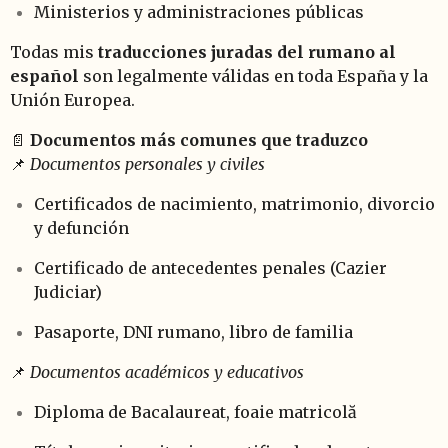
Ministerios y administraciones públicas
Todas mis
traducciones juradas del rumano al
español
son legalmente válidas en toda España y la
Unión Europea.
📄
Documentos más comunes que traduzco
📌
Documentos personales y civiles
Certificados de nacimiento, matrimonio, divorcio
y defunción
Certificado de antecedentes penales (Cazier
Judiciar)
Pasaporte, DNI rumano, libro de familia
📌
Documentos académicos y educativos
Diploma de Bacalaureat, foaie matricolă