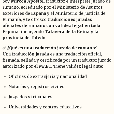
Soy
Mircea Apostol
, traductor e intérprete jurado de
rumano, acreditado por el Ministerio de Asuntos
Exteriores de España y el Ministerio de Justicia de
Rumanía, y te ofrezco
traducciones juradas
oficiales de rumano con validez legal en toda
España
, incluyendo
Talavera de la Reina y la
provincia de Toledo
.
✅
¿Qué es una traducción jurada de rumano?
Una
traducción jurada
es una traducción oficial,
firmada, sellada y certificada por un traductor jurado
autorizado por el MAEC. Tiene validez legal ante:
Oficinas de extranjería y nacionalidad
Notarías y registros civiles
Juzgados y tribunales
Universidades y centros educativos