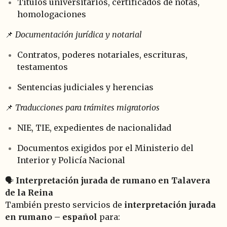
Títulos universitarios, certificados de notas,
homologaciones
📌
Documentación jurídica y notarial
Contratos, poderes notariales, escrituras,
testamentos
Sentencias judiciales y herencias
📌
Traducciones para trámites migratorios
NIE, TIE, expedientes de nacionalidad
Documentos exigidos por el Ministerio del
Interior y Policía Nacional
🗣️
Interpretación jurada de rumano en Talavera
de la Reina
También presto servicios de
interpretación jurada
en rumano – español
para: