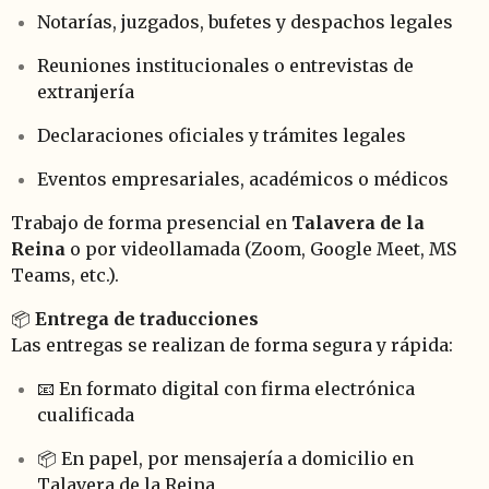
Notarías, juzgados, bufetes y despachos legales
Reuniones institucionales o entrevistas de
extranjería
Declaraciones oficiales y trámites legales
Eventos empresariales, académicos o médicos
Trabajo de forma presencial en
Talavera de la
Reina
o por videollamada (Zoom, Google Meet, MS
Teams, etc.).
📦
Entrega de traducciones
Las entregas se realizan de forma segura y rápida:
📧 En formato digital con firma electrónica
cualificada
📦 En papel, por mensajería a domicilio en
Talavera de la Reina