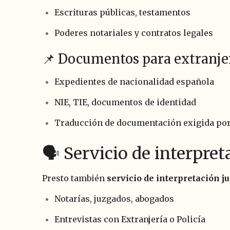
Escrituras públicas, testamentos
Poderes notariales y contratos legales
📌 Documentos para extranje
Expedientes de nacionalidad española
NIE, TIE, documentos de identidad
Traducción de documentación exigida por 
🗣️ Servicio de interpr
Presto también
servicio de interpretación 
Notarías, juzgados, abogados
Entrevistas con Extranjería o Policía