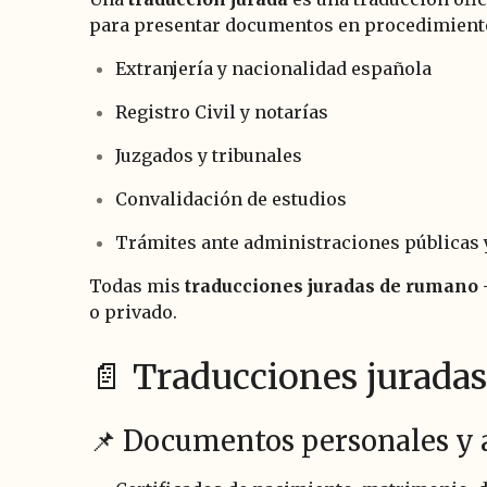
para presentar documentos en procedimient
Extranjería y nacionalidad española
Registro Civil y notarías
Juzgados y tribunales
Convalidación de estudios
Trámites ante administraciones públicas 
Todas mis
traducciones juradas de rumano
o privado.
📄 Traducciones jurada
📌 Documentos personales y 