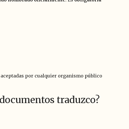
 aceptadas por cualquier organismo público
é documentos traduzco?