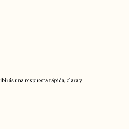
birás una respuesta rápida, clara y