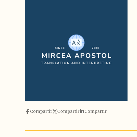
Compartir
Compartir
Compartir