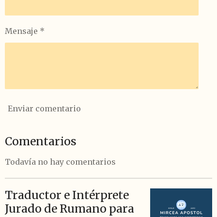
Mensaje *
Enviar comentario
Comentarios
Todavía no hay comentarios
Traductor e Intérprete
Jurado de Rumano para