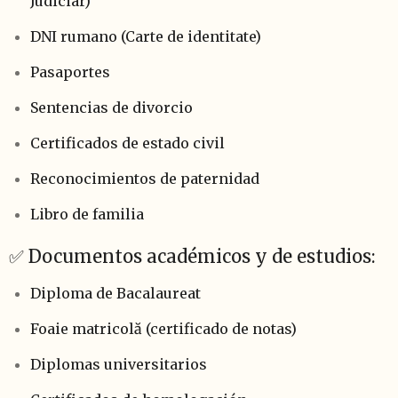
Judiciar)
DNI rumano (Carte de identitate)
Pasaportes
Sentencias de divorcio
Certificados de estado civil
Reconocimientos de paternidad
Libro de familia
✅ Documentos académicos y de estudios:
Diploma de Bacalaureat
Foaie matricolă (certificado de notas)
Diplomas universitarios