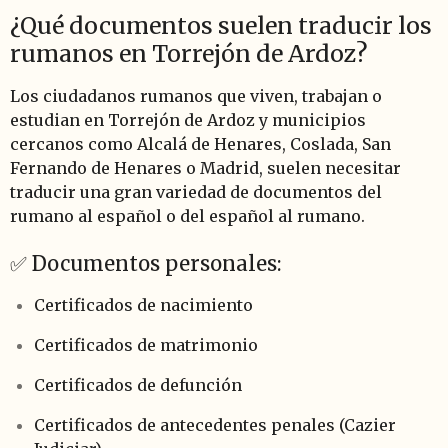
¿Qué documentos suelen traducir los
rumanos en Torrejón de Ardoz?
Los ciudadanos rumanos que viven, trabajan o
estudian en Torrejón de Ardoz y municipios
cercanos como Alcalá de Henares, Coslada, San
Fernando de Henares o Madrid, suelen necesitar
traducir una gran variedad de documentos del
rumano al español o del español al rumano.
✅ Documentos personales:
Certificados de nacimiento
Certificados de matrimonio
Certificados de defunción
Certificados de antecedentes penales (Cazier