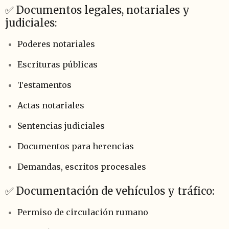
✅ Documentos legales, notariales y
judiciales:
Poderes notariales
Escrituras públicas
Testamentos
Actas notariales
Sentencias judiciales
Documentos para herencias
Demandas, escritos procesales
✅ Documentación de vehículos y tráfico:
Permiso de circulación rumano