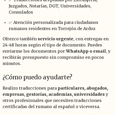
Juzgados, Notarías, DGT, Universidades,
Consulados
✅ Atención personalizada para ciudadanos
rumanos residentes en Torrejón de Ardoz
Ofrezco también
servicio urgente
, con entregas en
24-48 horas según el tipo de documento. Puedes
enviarme los documentos por
WhatsApp o email
, y
recibirás presupuesto sin compromiso en pocos
minutos.
¿Cómo puedo ayudarte?
Realizo traducciones para
particulares, abogados,
empresas, gestorías, academias, universidades
y
otros profesionales que necesiten traducciones
certificadas del rumano al español o viceversa.