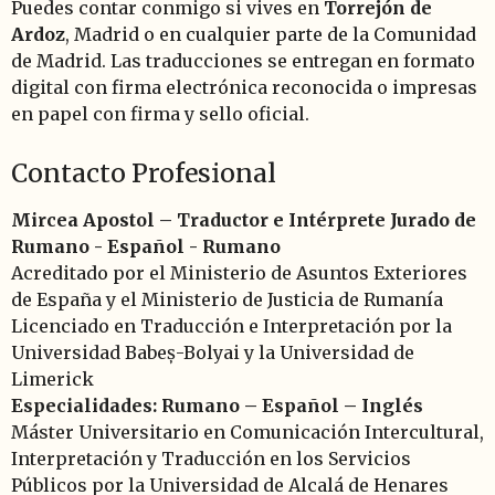
Puedes contar conmigo si vives en
Torrejón de
Ardoz
, Madrid o en cualquier parte de la Comunidad
de Madrid. Las traducciones se entregan en formato
digital con firma electrónica reconocida o impresas
en papel con firma y sello oficial.
Contacto Profesional
Mircea Apostol – Traductor e Intérprete Jurado de
Rumano - Español - Rumano
Acreditado por el Ministerio de Asuntos Exteriores
de España y el Ministerio de Justicia de Rumanía
Licenciado en Traducción e Interpretación por la
Universidad Babeș-Bolyai y la Universidad de
Limerick
Especialidades: Rumano – Español – Inglés
Máster Universitario en Comunicación Intercultural,
Interpretación y Traducción en los Servicios
Públicos por la Universidad de Alcalá de Henares