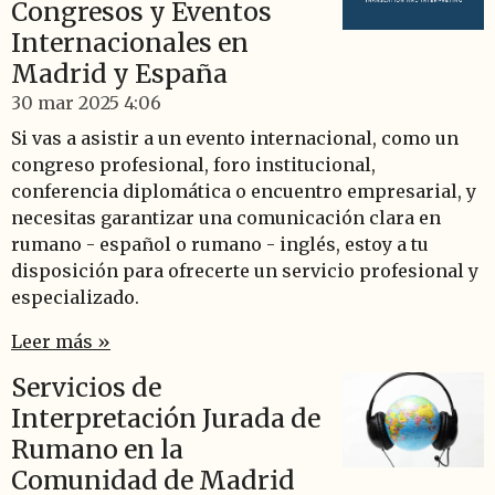
Congresos y Eventos
Internacionales en
Madrid y España
30 mar 2025
4:06
Si vas a asistir a un evento internacional, como un
congreso profesional, foro institucional,
conferencia diplomática o encuentro empresarial, y
necesitas garantizar una comunicación clara en
rumano - español o rumano - inglés, estoy a tu
disposición para ofrecerte un servicio profesional y
especializado.
Leer más »
Servicios de
Interpretación Jurada de
Rumano en la
Comunidad de Madrid