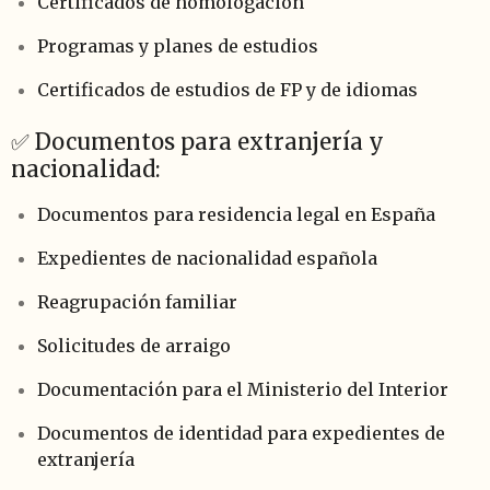
Certificados de homologación
Programas y planes de estudios
Certificados de estudios de FP y de idiomas
✅ Documentos para extranjería y
nacionalidad:
Documentos para residencia legal en España
Expedientes de nacionalidad española
Reagrupación familiar
Solicitudes de arraigo
Documentación para el Ministerio del Interior
Documentos de identidad para expedientes de
extranjería