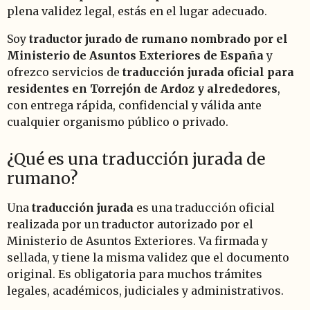
plena validez legal, estás en el lugar adecuado.
Soy
traductor jurado de rumano nombrado por el
Ministerio de Asuntos Exteriores de España
y
ofrezco servicios de
traducción jurada oficial para
residentes en Torrejón de Ardoz y alrededores
,
con entrega rápida, confidencial y válida ante
cualquier organismo público o privado.
¿Qué es una traducción jurada de
rumano?
Una
traducción jurada
es una traducción oficial
realizada por un traductor autorizado por el
Ministerio de Asuntos Exteriores. Va firmada y
sellada, y tiene la misma validez que el documento
original. Es obligatoria para muchos trámites
legales, académicos, judiciales y administrativos.