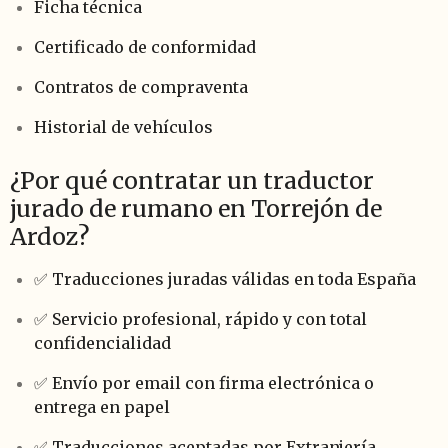
Ficha técnica
Certificado de conformidad
Contratos de compraventa
Historial de vehículos
¿Por qué contratar un traductor
jurado de rumano en Torrejón de
Ardoz?
✅ Traducciones juradas válidas en toda España
✅ Servicio profesional, rápido y con total
confidencialidad
✅ Envío por email con firma electrónica o
entrega en papel
✅ Traducciones aceptadas por Extranjería,