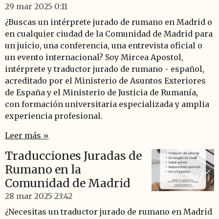
29 mar 2025
0:11
¿Buscas un intérprete jurado de rumano en Madrid o
en cualquier ciudad de la Comunidad de Madrid para
un juicio, una conferencia, una entrevista oficial o
un evento internacional? Soy Mircea Apostol,
intérprete y traductor jurado de rumano - español,
acreditado por el Ministerio de Asuntos Exteriores
de España y el Ministerio de Justicia de Rumanía,
con formación universitaria especializada y amplia
experiencia profesional.
Leer más »
Traducciones Juradas de
Rumano en la
Comunidad de Madrid
28 mar 2025
23:42
¿Necesitas un traductor jurado de rumano en Madrid